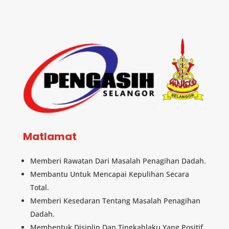
Matlamat
Memberi Rawatan Dari Masalah Penagihan Dadah.
Membantu Untuk Mencapai Kepulihan Secara
Total.
Memberi Kesedaran Tentang Masalah Penagihan
Dadah.
Membentuk Disiplin Dan Tingkahlaku Yang Positif.