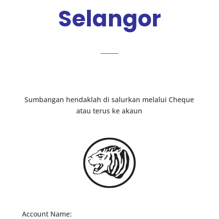
Selangor
Sumbangan hendaklah di salurkan melalui Cheque
atau terus ke akaun
Account Name: