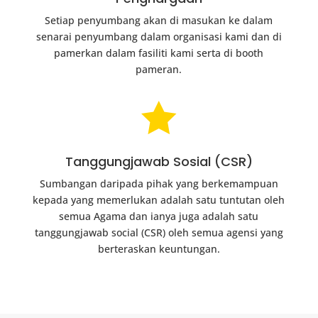
Setiap penyumbang akan di masukan ke dalam
senarai penyumbang dalam organisasi kami dan di
pamerkan dalam fasiliti kami serta di booth
pameran.

Tanggungjawab Sosial (CSR)
Sumbangan daripada pihak yang berkemampuan
kepada yang memerlukan adalah satu tuntutan oleh
semua Agama dan ianya juga adalah satu
tanggungjawab social (CSR) oleh semua agensi yang
berteraskan keuntungan.