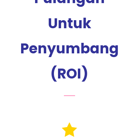
Untuk
Penyumbang
(ROI)
