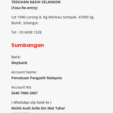
TEDUHAN KASIH SELANGOR
(Fasa Re-entry)
Lot 1090 Lorong 8, Kg Merbau Sempak, 47000 Sg
Buloh, Selangor.
Tel : 03 6038 1528
Sumbangan
Bank:
Maybank
Account Name:
Persatuan Pengasih Malaysia
Account No:
5640 7000 2007
(
WhatsApp slip bank ke
)
Mohd Audi Azlie bin Mat Tahar