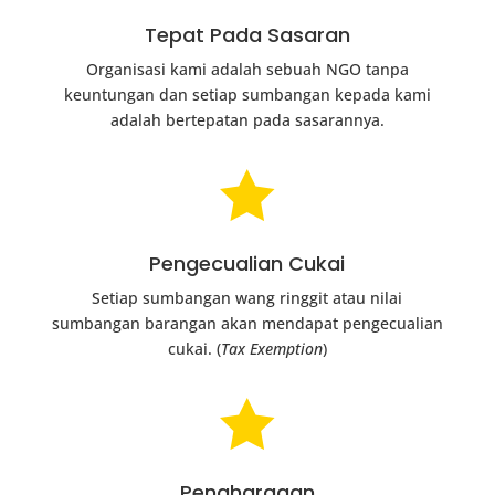
Tepat Pada Sasaran
Organisasi kami adalah sebuah NGO tanpa
keuntungan dan setiap sumbangan kepada kami
adalah bertepatan pada sasarannya.

Pengecualian Cukai
Setiap sumbangan wang ringgit atau nilai
sumbangan barangan akan mendapat pengecualian
cukai. (
Tax Exemption
)

Penghargaan