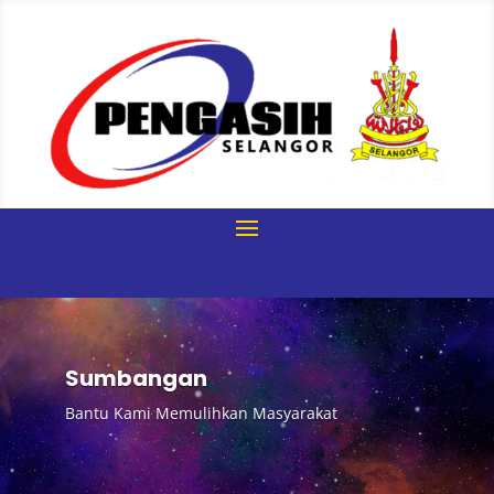
Sumbangan
Bantu Kami Memulihkan Masyarakat