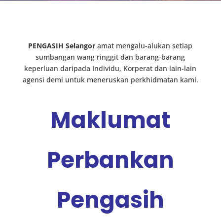
PENGASIH Selangor
amat mengalu-alukan setiap
sumbangan wang ringgit dan barang-barang
keperluan daripada Individu, Korperat dan lain-lain
agensi demi untuk meneruskan perkhidmatan kami.
Maklumat
Perbankan
Pengasih