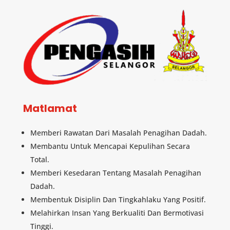
Matlamat
Memberi Rawatan Dari Masalah Penagihan Dadah.
Membantu Untuk Mencapai Kepulihan Secara
Total.
Memberi Kesedaran Tentang Masalah Penagihan
Dadah.
Membentuk Disiplin Dan Tingkahlaku Yang Positif.
Melahirkan Insan Yang Berkualiti Dan Bermotivasi
Tinggi.