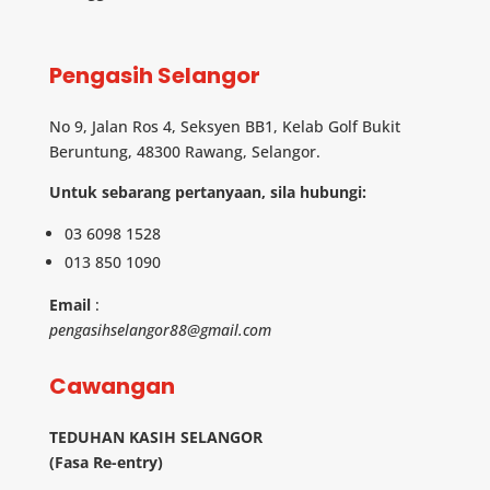
Pengasih Selangor
No 9, Jalan Ros 4, Seksyen BB1, Kelab Golf Bukit
Beruntung, 48300 Rawang, Selangor.
Untuk sebarang pertanyaan, sila hubungi:
03 6098 1528
013 850 1090
Email
:
pengasihselangor88@gmail.com
Cawangan
TEDUHAN KASIH SELANGOR
(Fasa Re-entry)